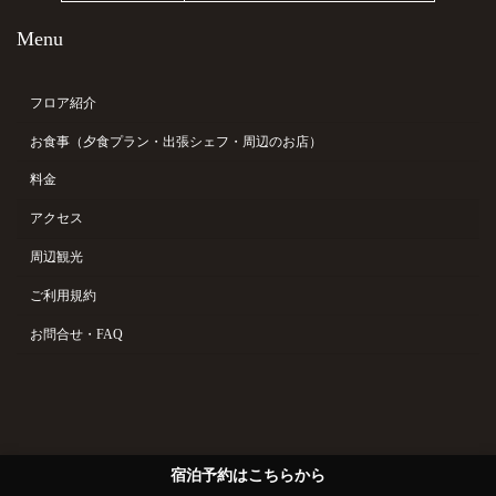
Menu
フロア紹介
お食事（夕食プラン・出張シェフ・周辺のお店）
料金
アクセス
周辺観光
ご利用規約
お問合せ・FAQ
宿泊予約はこちらから